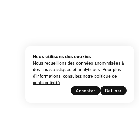
Nous utilisons des cookies
Nous recueillions des données anonymisées à
des fins statistiques et analytiques. Pour plus
d'informations, consultez notre
politique de
confidentialité
.
Accepter
Refuser