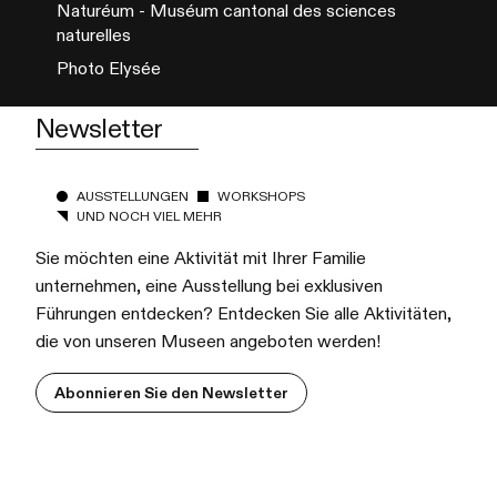
Naturéum - Muséum cantonal des sciences
naturelles
Photo Elysée
Newsletter
AUSSTELLUNGEN
WORKSHOPS
UND NOCH VIEL MEHR
Sie möchten eine Aktivität mit Ihrer Familie
unternehmen, eine Ausstellung bei exklusiven
Führungen entdecken? Entdecken Sie alle Aktivitäten,
die von unseren Museen angeboten werden!
Abonnieren Sie den Newsletter