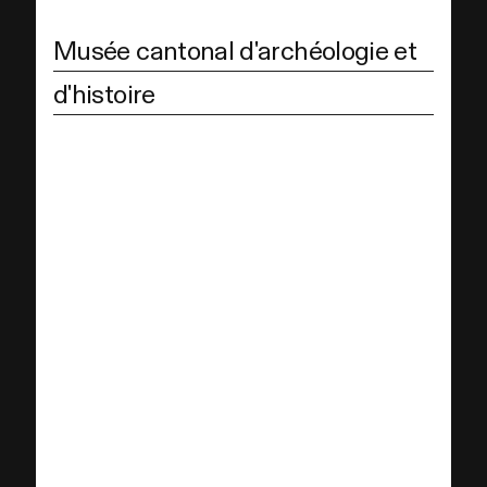
Musée cantonal d'archéologie et
d'histoire