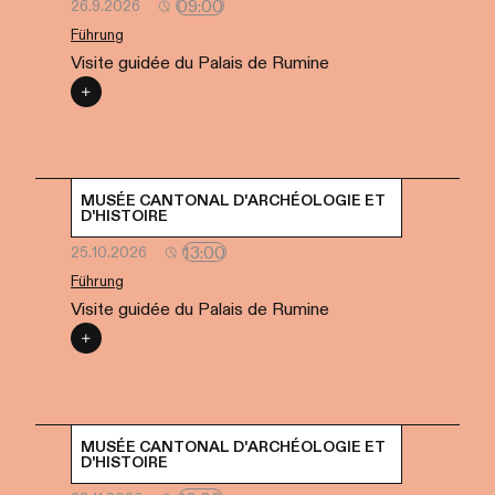
09:00
26.9.2026
Führung
Visite guidée du Palais de Rumine
MUSÉE CANTONAL D'ARCHÉOLOGIE ET
D'HISTOIRE
13:00
25.10.2026
Führung
Visite guidée du Palais de Rumine
MUSÉE CANTONAL D'ARCHÉOLOGIE ET
D'HISTOIRE