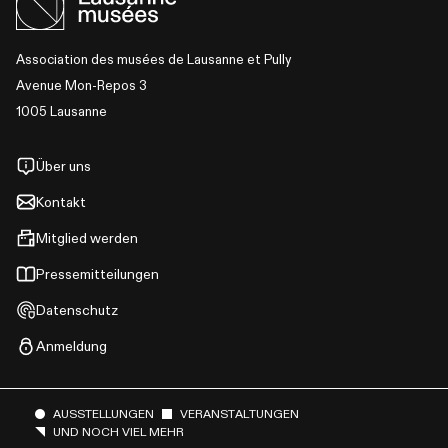
Association des musées de Lausanne et Pully
Avenue Mon-Repos 3
1005 Lausanne
Über uns
Kontakt
Mitglied werden
Pressemitteilungen
Datenschutz
Anmeldung
AUSSTELLUNGEN
VERANSTALTUNGEN
UND NOCH VIEL MEHR