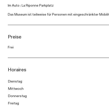
Im Auto : La Riponne Parkplatz
Das Museum ist teilweise für Personen mit eingeschränkter Mobilit
Preise
Frei
Horaires
Dienstag
Mittwoch
Donnerstag
Freitag