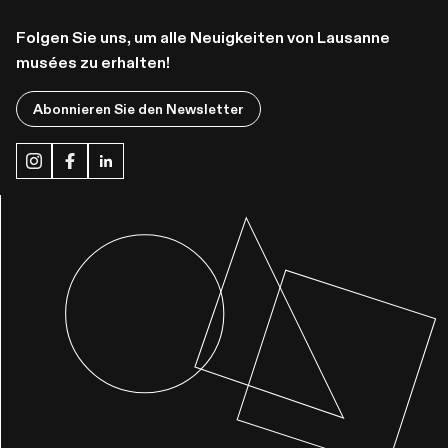
Folgen Sie uns, um alle Neuigkeiten von Lausanne
musées zu erhalten!
Abonnieren Sie den Newsletter