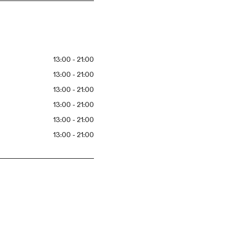
13:00 - 21:00
13:00 - 21:00
13:00 - 21:00
13:00 - 21:00
13:00 - 21:00
13:00 - 21:00