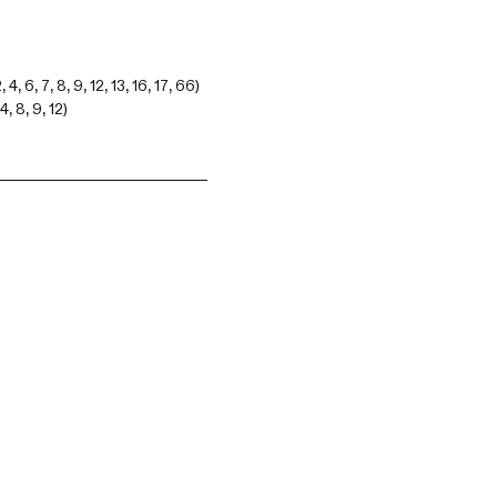
4, 6, 7, 8, 9, 12, 13, 16, 17, 66)
4, 8, 9, 12)