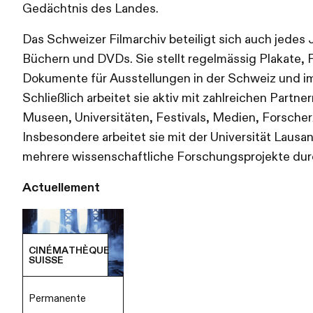
Gedächtnis des Landes.
Das Schweizer Filmarchiv beteiligt sich auch jedes
Büchern und DVDs. Sie stellt regelmässig Plakate, 
Dokumente für Ausstellungen in der Schweiz und i
Schließlich arbeitet sie aktiv mit zahlreichen Part
Museen, Universitäten, Festivals, Medien, Forscher
Insbesondere arbeitet sie mit der Universität Laus
mehrere wissenschaftliche Forschungsprojekte dur
Actuellement
CINÉMATHÈQUE
SUISSE
Permanente