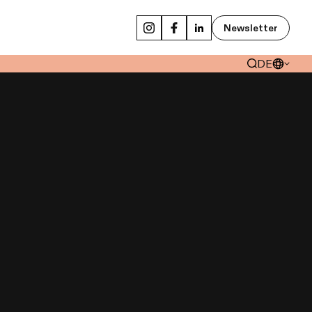
Newsletter
DE