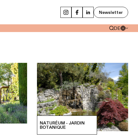
Newsletter
DE
NATURÉUM - JARDIN
BOTANIQUE