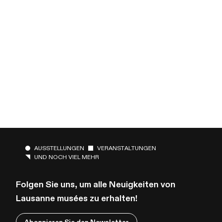
AUSSTELLUNGEN
VERANSTALTUNGEN
UND NOCH VIEL MEHR
Folgen Sie uns, um alle Neuigkeiten von
Lausanne musées zu erhalten!