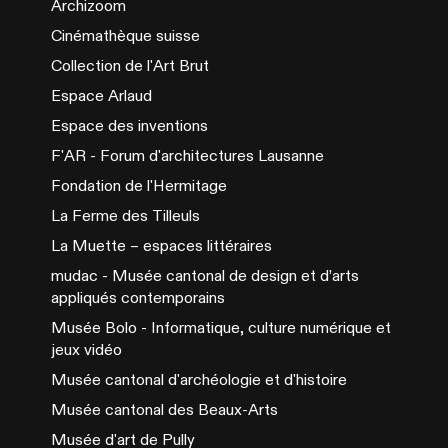
Archizoom
Cinémathèque suisse
Collection de l'Art Brut
Espace Arlaud
Espace des inventions
F'AR - Forum d'architectures Lausanne
Fondation de l'Hermitage
La Ferme des Tilleuls
La Muette – espaces littéraires
mudac - Musée cantonal de design et d’arts
appliqués contemporains
Musée Bolo - Informatique, culture numérique et
jeux vidéo
Musée cantonal d'archéologie et d'histoire
Musée cantonal des Beaux-Arts
Musée d'art de Pully