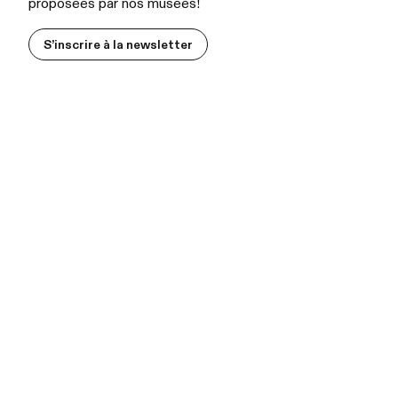
proposées par nos musées!
S’inscrire à la newsletter