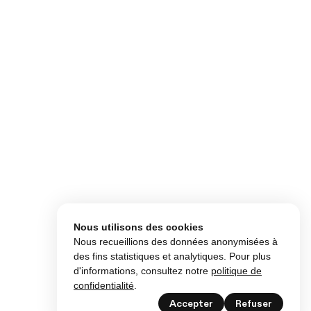
Nous utilisons des cookies
Nous recueillions des données anonymisées à
des fins statistiques et analytiques. Pour plus
d'informations, consultez notre
politique de
confidentialité
.
Accepter
Refuser