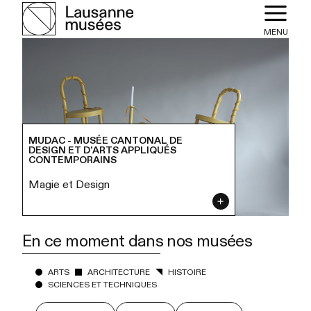
MENU
MUDAC - MUSÉE CANTONAL DE
DESIGN ET D’ARTS APPLIQUÉS
CONTEMPORAINS
Magie et Design
En ce moment dans nos musées
ARTS
ARCHITECTURE
HISTOIRE
SCIENCES ET TECHNIQUES