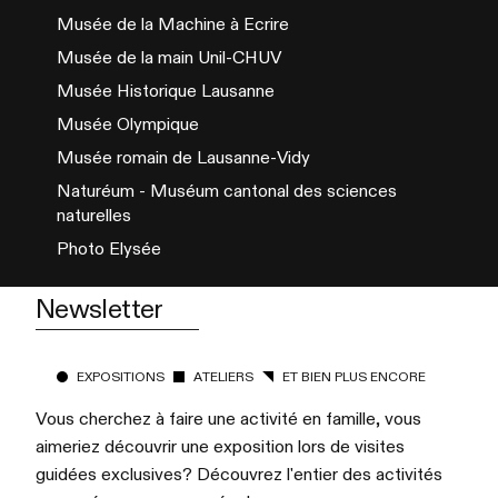
Musée de la Machine à Ecrire
Musée de la main Unil-CHUV
Musée Historique Lausanne
Musée Olympique
Musée romain de Lausanne-Vidy
Naturéum - Muséum cantonal des sciences
naturelles
Photo Elysée
Newsletter
EXPOSITIONS
ATELIERS
ET BIEN PLUS ENCORE
Vous cherchez à faire une activité en famille, vous
aimeriez découvrir une exposition lors de visites
guidées exclusives? Découvrez l'entier des activités