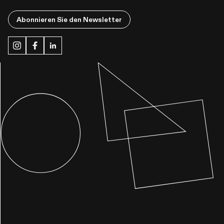
Abonnieren Sie den Newsletter