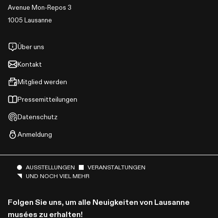
Avenue Mon-Repos 3
1005 Lausanne
Über uns
Kontakt
Mitglied werden
Pressemitteilungen
Datenschutz
Anmeldung
AUSSTELLUNGEN
VERANSTALTUNGEN
UND NOCH VIEL MEHR
Folgen Sie uns, um alle Neuigkeiten von Lausanne
musées zu erhalten!