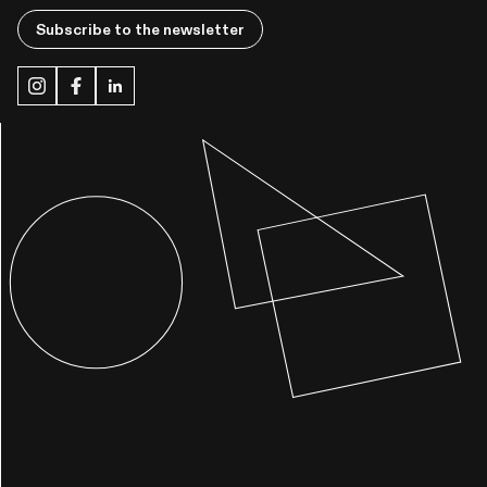
Subscribe to the newsletter