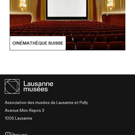
CINÉMATHÈQUE SUISSE
Association des musées de Lausanne et Pully
Avenue Mon-Repos 3
1005 Lausanne
Über uns