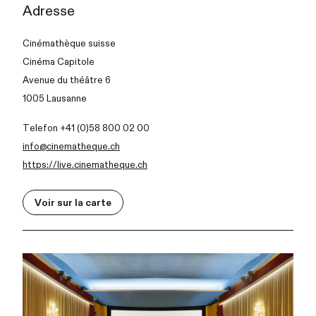
Adresse
Cinémathèque suisse
Cinéma Capitole
Avenue du théâtre 6
1005 Lausanne
Telefon +41 (0)58 800 02 00
info@cinematheque.ch
https://live.cinematheque.ch
Voir sur la carte