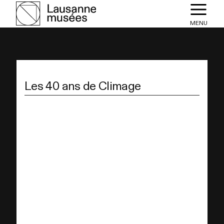
MENU
Les 40 ans de Climage