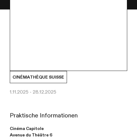
CINÉMATHÈQUE SUISSE
1.11.2025 - 28.12.2025
Praktische Informationen
Cinéma Capitole
Avenue du Théâtre 6