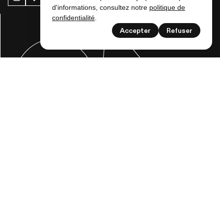
d'informations, consultez notre
politique de
confidentialité
.
Accepter
Refuser