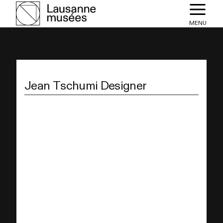
MENU
Jean Tschumi Designer