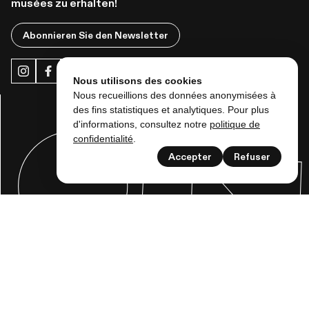
musées zu erhalten!
Abonnieren Sie den Newsletter
Nous utilisons des cookies
Nous recueillions des données anonymisées à
des fins statistiques et analytiques. Pour plus
d'informations, consultez notre
politique de
confidentialité
.
Accepter
Refuser