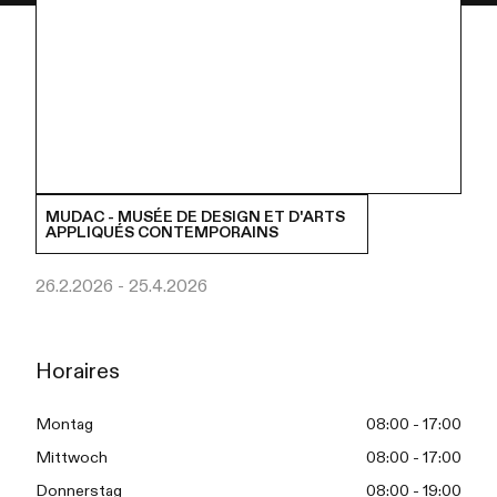
MUDAC - MUSÉE DE DESIGN ET D'ARTS
APPLIQUÉS CONTEMPORAINS
26.2.2026 - 25.4.2026
Horaires
Montag
08:00 - 17:00
Mittwoch
08:00 - 17:00
Donnerstag
08:00 - 19:00