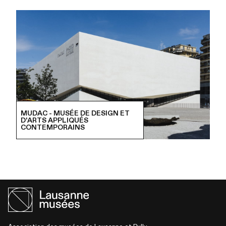
MUDAC - MUSÉE DE DESIGN ET
D'ARTS APPLIQUÉS
CONTEMPORAINS