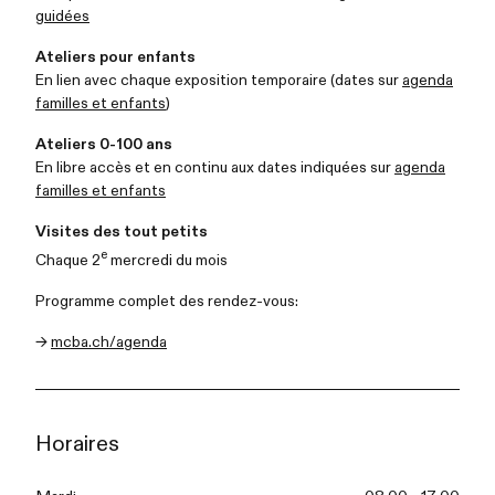
guidées
Ateliers pour enfants
En lien avec chaque exposition temporaire (dates sur
agenda
familles et enfants
)
Ateliers 0-100 ans
En libre accès et en continu aux dates indiquées sur
agenda
familles et enfants
Visites des tout petits
e
Chaque 2
mercredi du mois
Programme complet des rendez-vous:
→
mcba.ch/agenda
Horaires