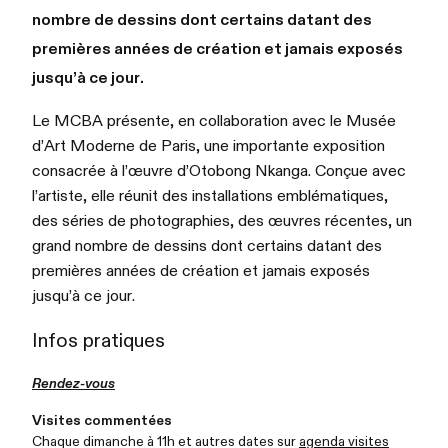
nombre de dessins dont certains datant des
premières années de création et jamais exposés
jusqu’à ce jour.
Le MCBA présente, en collaboration avec le Musée
d’Art Moderne de Paris, une importante exposition
consacrée à l’œuvre d’Otobong Nkanga. Conçue avec
l’artiste, elle réunit des installations emblématiques,
des séries de photographies, des œuvres récentes, un
grand nombre de dessins dont certains datant des
premières années de création et jamais exposés
jusqu’à ce jour.
Infos pratiques
Rendez-vous
Visites commentées
Chaque dimanche à 11h et autres dates sur
agenda visites