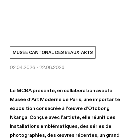
MUSÉE CANTONAL DES BEAUX-ARTS
02.04.2026 - 22.08.2026
Le MCBA présente, en collaboration avec le
Musée d’Art Moderne de Paris, une importante
exposition consacrée à l’œuvre d’Otobong
Nkanga. Conçue avec l’artiste, elle réunit des
installations emblématiques, des séries de
photographies, des œuvres récentes, un grand