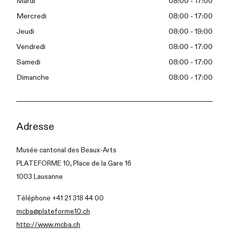
Mardi
08:00 - 17:00
Mercredi
08:00 - 17:00
Jeudi
08:00 - 19:00
Vendredi
08:00 - 17:00
Samedi
08:00 - 17:00
Dimanche
08:00 - 17:00
Adresse
Musée cantonal des Beaux-Arts
PLATEFORME 10, Place de la Gare 16
1003 Lausanne
Téléphone +41 21 318 44 00
mcba@plateforme10.ch
http://www.mcba.ch