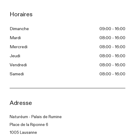
Horaires
Dimanche
09:00 - 16:00
Mardi
08:00 - 16:00
Mercredi
08:00 - 16:00
Jeudi
08:00 - 16:00
Vendredi
08:00 - 16:00
Samedi
08:00 - 16:00
Adresse
Naturéum - Palais de Rumine
Place de la Riponne 6
1005 Lausanne