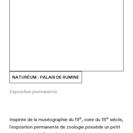
NATURÉUM - PALAIS DE RUMINE
Exposition permanente
e
e
Inspirée de la muséographie du 19
, voire du 18
siècle,
l'exposition permanente de zoologie possède un petit