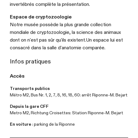
invertébrés complète la présentation.
Espace de cryptozoologie
Notre musée possède la plus grande collection
mondiale de cryptozoologie, la science des animaux
dont on n'est pas sûr qu'ils existent.
Un espace lui est
consacré dans la salle d'anatomie comparée.
Infos pratiques
Accès
Transports publics
Métro M2, Bus Nr. 1, 2, 7, 8, 16, 18, 60: arrêt Riponne-M. Bejart
Depuis la gare CFF
Metro M2, Richtung Croisettes: Station Riponne-M. Bejart
En voiture
: parking de la Riponne