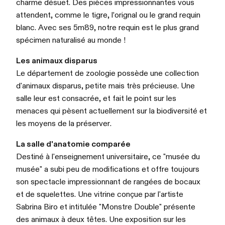
charme désuet. Des pièces impressionnantes vous
attendent, comme le tigre, l’orignal ou le grand requin
blanc. Avec ses 5m89, notre requin est le plus grand
spécimen naturalisé au monde !
Les animaux disparus
Le département de zoologie possède une collection
d'animaux disparus, petite mais très précieuse. Une
salle leur est consacrée, et fait le point sur les
menaces qui pèsent actuellement sur la biodiversité et
les moyens de la préserver.
La salle d'anatomie comparée
Destiné à l'enseignement universitaire, ce "musée du
musée" a subi peu de modifications et offre toujours
son spectacle impressionnant de rangées de bocaux
et de squelettes. Une vitrine conçue par l'artiste
Sabrina Biro et intitulée "Monstre Double" présente
des animaux à deux têtes. Une exposition sur les