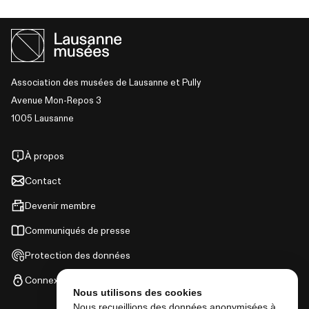
Association des musées de Lausanne et Pully
Avenue Mon-Repos 3
1005 Lausanne
À propos
Contact
Devenir membre
Communiqués de presse
Protection des données
Connexion
Nous utilisons des cookies
Nous recueillions des données anonymisées à