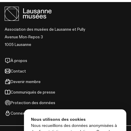
Association des musées de Lausanne et Pully
Avenue Mon-Repos 3
1005 Lausanne
À propos
Contact
Devenir membre
Communiqués de presse
Protection des données
Connexion
Nous utilisons des cookies
Nous recueillions des données anonymisées à