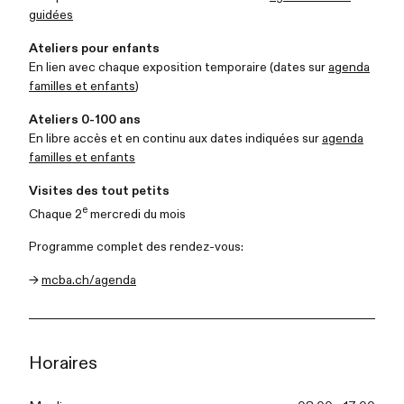
guidées
Ateliers pour enfants
En lien avec chaque exposition temporaire (dates sur
agenda
familles et enfants
)
Ateliers 0-100 ans
En libre accès et en continu aux dates indiquées sur
agenda
familles et enfants
Visites des tout petits
e
Chaque 2
mercredi du mois
Programme complet des rendez-vous:
→
mcba.ch/agenda
Horaires