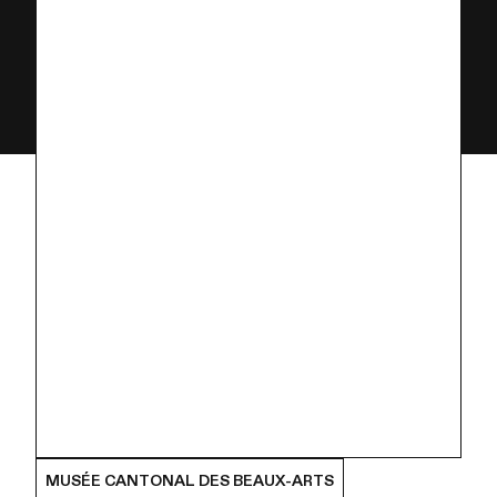
MUSÉE CANTONAL DES BEAUX-ARTS