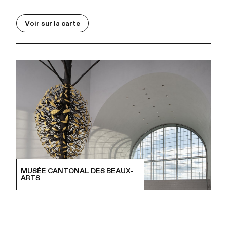
Voir sur la carte
MUSÉE CANTONAL DES BEAUX-
ARTS