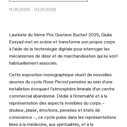
11.09.2025 - 03.01.2026
Lauréate du 9ème Prix Gustave Buchet 2025, Giulia
Essyad met en scène et transforme son propre corps
à l’aide de la technologie digitale pour interroger les
mécanismes de désir et de marchandisation qui lui sont
habituellement associés.
Cette exposition monographique réunit de nouvelles
œuvres du cycle
Rose Period
pensées au sein d’une
installation évoquant l’atmosphère liminale d’un centre
commercial abandonné. Dédié à l’internalité et à la
représentation des aspects invisibles du corps –
douleur, plaisir, émotions, pensées et états de
conscience –, ce cycle puise dans les représentations
liées à la médecine, aux spiritualités, et à la