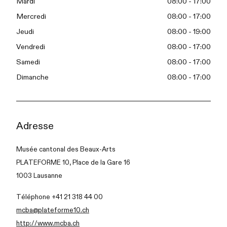
Mardi
08:00 - 17:00
Mercredi
08:00 - 17:00
Jeudi
08:00 - 19:00
Vendredi
08:00 - 17:00
Samedi
08:00 - 17:00
Dimanche
08:00 - 17:00
Adresse
Musée cantonal des Beaux-Arts
PLATEFORME 10, Place de la Gare 16
1003 Lausanne
Téléphone +41 21 318 44 00
mcba@plateforme10.ch
http://www.mcba.ch