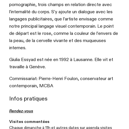
pornographie, trois champs en relation directe avec
l’internalité du corps. S’y ajoute un dialogue avec les
langages publicitaires, que l’artiste envisage comme
notre principal langage visuel contemporain. Le point
de départ est le rose, comme la couleur de l’envers de
la peau, de la cervelle vivante et des muqueuses
internes.
Giulia Essyad est née en 1992 à Lausanne. Elle vit et
travaille à Genève.
Commissariat: Pierre-Henri Foulon, conservateur art
contemporain, MCBA
Infos pratiques
Rendez-vous
Visites commentées
Chaque dimanche à 11h et autres dates sur
agenda visites