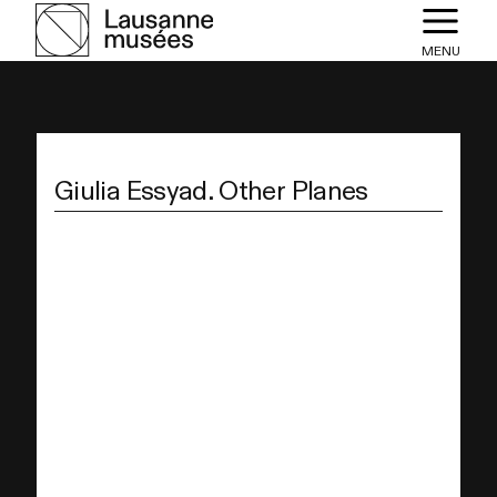
MENU
Giulia Essyad. Other Planes