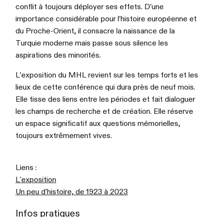
conflit à toujours déployer ses effets. D’une
importance considérable pour l’histoire européenne et
du Proche-Orient, il consacre la naissance de la
Turquie moderne mais passe sous silence les
aspirations des minorités.
L’exposition du MHL revient sur les temps forts et les
lieux de cette conférence qui dura près de neuf mois.
Elle tisse des liens entre les périodes et fait dialoguer
les champs de recherche et de création. Elle réserve
un espace significatif aux questions mémorielles,
toujours extrêmement vives.
Liens :
L'e
xposition
Un peu d'histoire, de 1923 à 2023
Infos pratiques