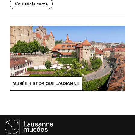
Voir sur la carte
MUSÉE HISTORIQUE LAUSANNE