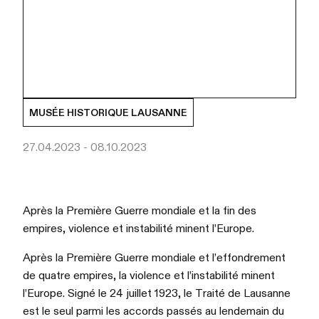
MUSÉE HISTORIQUE LAUSANNE
27.04.2023 - 08.10.2023
Après la Première Guerre mondiale et la fin des
empires, violence et instabilité minent l’Europe.
Après la Première Guerre mondiale et l’effondrement
de quatre empires, la violence et l’instabilité minent
l’Europe. Signé le 24 juillet 1923, le Traité de Lausanne
est le seul parmi les accords passés au lendemain du