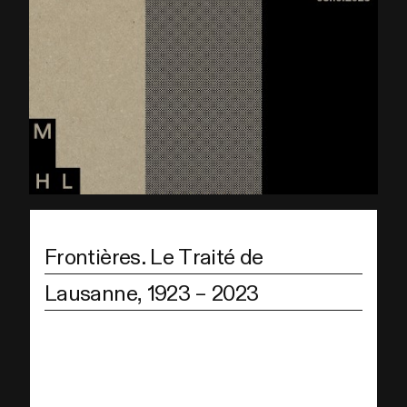
Frontières. Le Traité de
Lausanne, 1923 – 2023