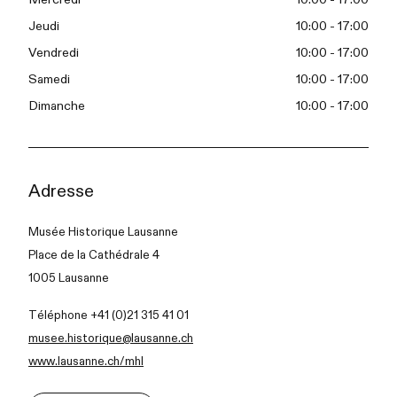
Jeudi
10:00 - 17:00
Vendredi
10:00 - 17:00
Samedi
10:00 - 17:00
Dimanche
10:00 - 17:00
Adresse
Musée Historique Lausanne
Place de la Cathédrale 4
1005 Lausanne
Téléphone +41 (0)21 315 41 01
musee.historique@lausanne.ch
www.lausanne.ch/mhl