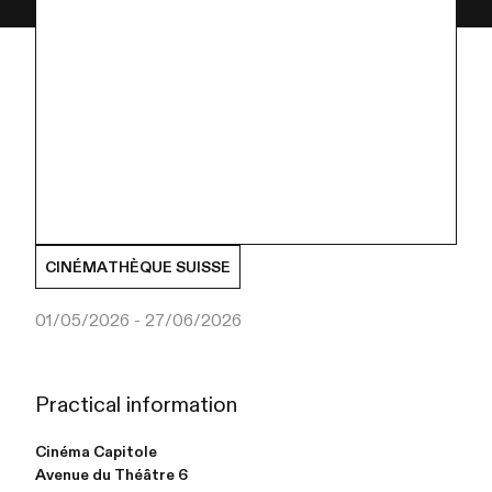
CINÉMATHÈQUE SUISSE
01/05/2026 - 27/06/2026
Practical information
Cinéma Capitole
Avenue du Théâtre 6