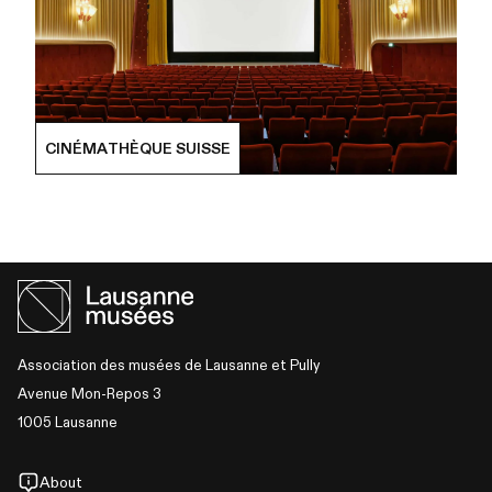
CINÉMATHÈQUE SUISSE
Association des musées de Lausanne et Pully
Avenue Mon-Repos 3
1005 Lausanne
About