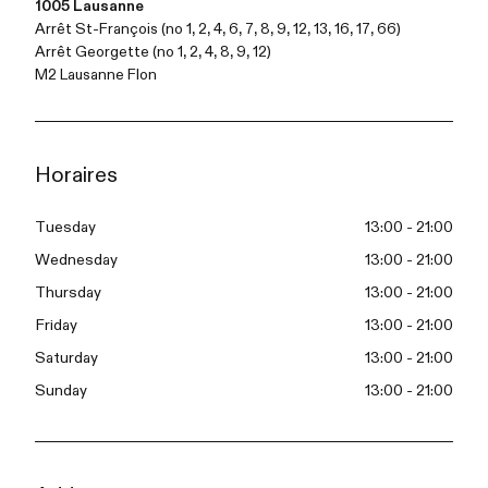
1005 Lausanne
Arrêt St-François (no 1, 2, 4, 6, 7, 8, 9, 12, 13, 16, 17, 66)
Arrêt Georgette (no 1, 2, 4, 8, 9, 12)
M2 Lausanne Flon
Horaires
Tuesday
13:00 - 21:00
Wednesday
13:00 - 21:00
Thursday
13:00 - 21:00
Friday
13:00 - 21:00
Saturday
13:00 - 21:00
Sunday
13:00 - 21:00