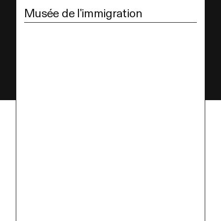
Musée de l'immigration