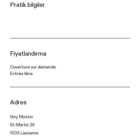
Pratik bilgiler
Fiyatlandırma
Ouverture sur demande
Entrée libre
Adres
Göç Müzesi
St-Martin 36
1005 Lausanne