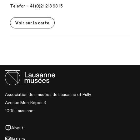
Telefon + 41 (0)21 218 98 15
Voir sur la carte
Association des musées de Lausanne et Pully
Avenue Mon-Repos 3
1005 Lausanne
About
İletişim