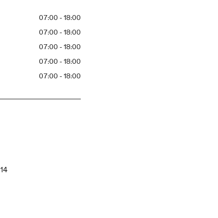
07:00 - 18:00
07:00 - 18:00
07:00 - 18:00
07:00 - 18:00
07:00 - 18:00
 14