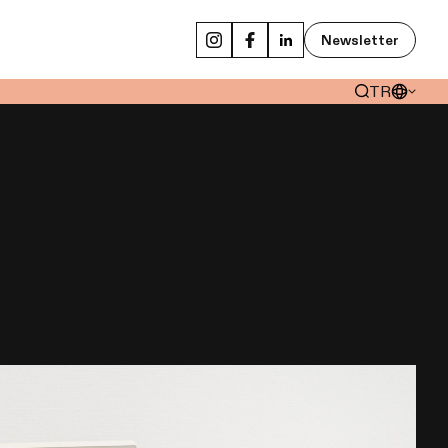
Newsletter
TR