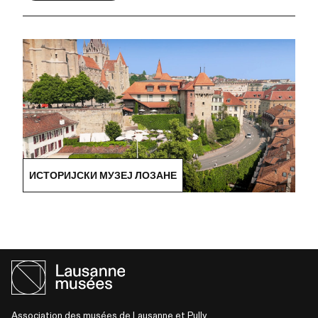
ИСТОРИЈСКИ МУЗЕЈ ЛОЗАНЕ
Association des musées de Lausanne et Pully