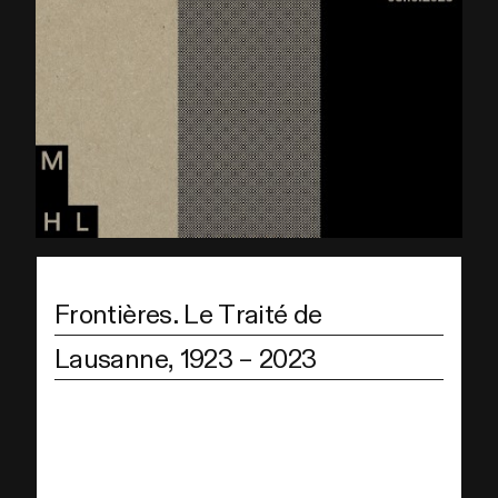
Frontières. Le Traité de
Lausanne, 1923 – 2023