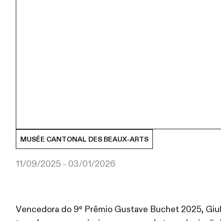
MUSÉE CANTONAL DES BEAUX-ARTS
11/09/2025 - 03/01/2026
Vencedora do 9º Prêmio Gustave Buchet 2025, Giul