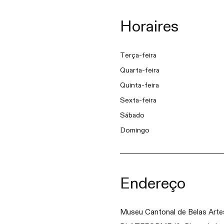
Horaires
Terça-feira
Quarta-feira
Quinta-feira
Sexta-feira
Sábado
Domingo
Endereço
Museu Cantonal de Belas Arte