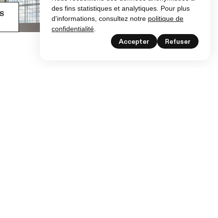
des fins statistiques et analytiques. Pour plus
S
d'informations, consultez notre
politique de
confidentialité
.
Accepter
Refuser