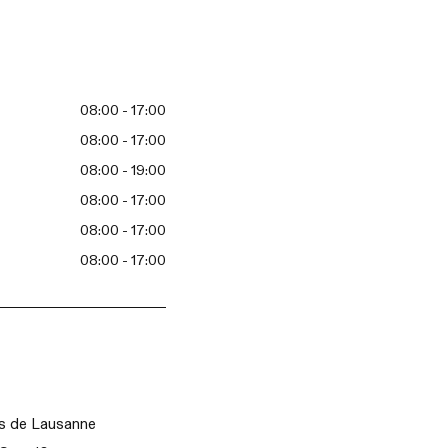
08:00 - 17:00
08:00 - 17:00
08:00 - 19:00
08:00 - 17:00
08:00 - 17:00
08:00 - 17:00
s de Lausanne