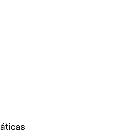
áticas