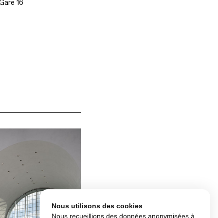
Gare 16
Nous utilisons des cookies
Nous recueillions des données anonymisées à