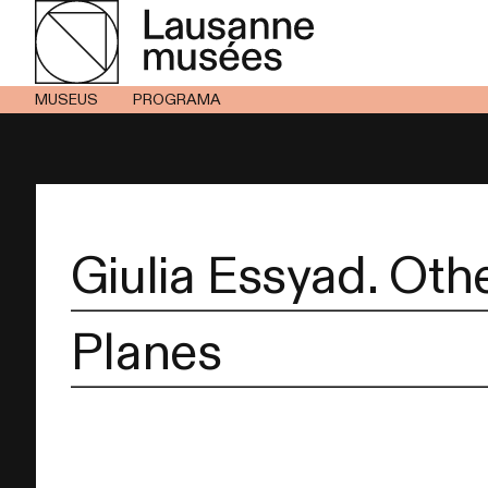
MUSEUS
PROGRAMA
Giulia Essyad. Oth
Planes