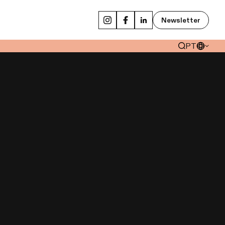
Newsletter
PT