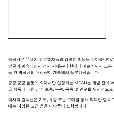
19
박물관은
세기 고고학자들의 강렬한 활동을 보여줍니다. 
발굴이 계속되면서 선사 시대부터 현대에 이르기까지 모든 
득 찬 박물관의 매장량이 계속해서 풍부해졌습니다.
종종 공공 활동에 의해서만 인정되는 MCAH는 개발 전에 Va
굴 제품에 대한 장기 보존, 복원, 목록 및 연구를 우선적으로
역사적 컬렉션은 기부, 유증 또는 구매를 통해 획득한 항목
에는 다양한 고급 응용 미술품이 포함됩니다.