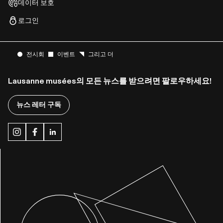
데이터 보호
로그인
전시회
이벤트
그리고 더
Lausanne musées의 모든 뉴스를 받으려면 팔로우하세요!
뉴스 레터 구독