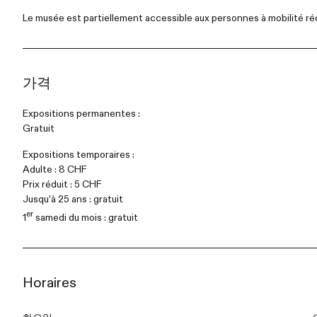
Le musée est partiellement accessible aux personnes à mobilité ré
가격
Expositions permanentes :
Gratuit
Expositions temporaires :
Adulte : 8 CHF
Prix réduit : 5 CHF
Jusqu’à 25 ans : gratuit
er
1
samedi du mois : gratuit
Horaires