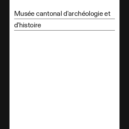
Musée cantonal d'archéologie et
d'histoire