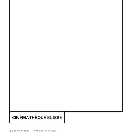
CINÉMATHÈQUE SUISSE
1/5/2026 - 27/6/2026