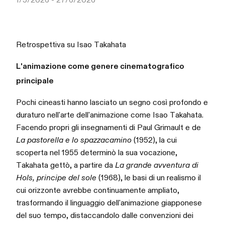
Retrospettiva su Isao Takahata
L'animazione come genere cinematografico
principale
Pochi cineasti hanno lasciato un segno così profondo e
duraturo nell'arte dell'animazione come Isao Takahata.
Facendo propri gli insegnamenti di Paul Grimault e de
La pastorella e lo spazzacamino
(1952), la cui
scoperta nel 1955 determinò la sua vocazione,
Takahata gettò, a partire da
La grande avventura di
Hols, principe del sole
(1968), le basi di un realismo il
cui orizzonte avrebbe continuamente ampliato,
trasformando il linguaggio dell'animazione giapponese
del suo tempo, distaccandolo dalle convenzioni dei