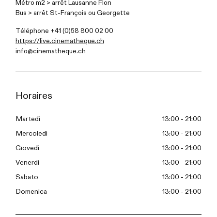
Métro m2 > arrêt Lausanne Flon
Bus > arrêt St-François ou
Georgette
Téléphone +41 (0)58 800 02 00
https://live.cinematheque.ch
info@cinematheque.ch
Horaires
Martedì
13:00 - 21:00
Mercoledì
13:00 - 21:00
Giovedì
13:00 - 21:00
Venerdì
13:00 - 21:00
Sabato
13:00 - 21:00
Domenica
13:00 - 21:00