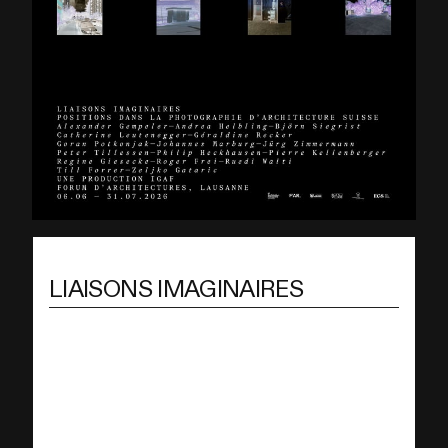
LIAISONS IMAGINAIRES