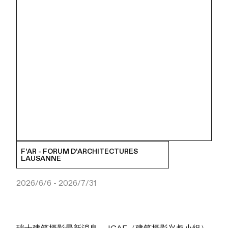
F'AR - FORUM D'ARCHITECTURES
LAUSANNE
2026/6/6 - 2026/7/31
瑞士建筑摄影最新消息。 IGAF（建筑摄影兴趣小组）