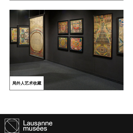
局外人艺术收藏