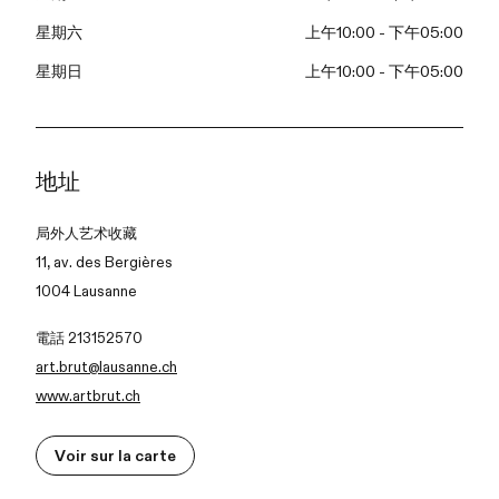
星期六
上午10:00 - 下午05:00
星期日
上午10:00 - 下午05:00
地址
局外人艺术收藏
11, av. des Bergières
1004 Lausanne
電話 213152570
art.brut@lausanne.ch
www.artbrut.ch
Voir sur la carte