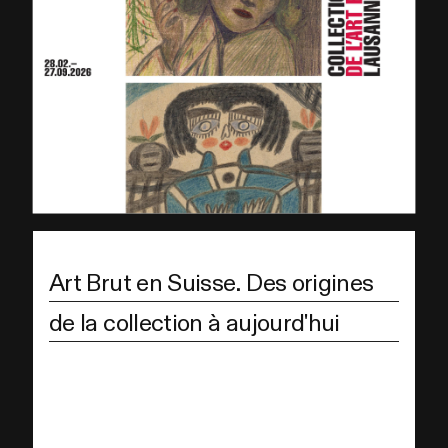
Art Brut en Suisse. Des origines
de la collection à aujourd'hui