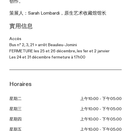
创作。
策展人：Sarah Lombardi，原生艺术收藏馆馆长
實用信息
Accès
Bus n° 2, 3, 21 > arrêt Beaulieu-Jomini
FERMETURE les
25 et 26 décembre, les 1er et 2 janvier
Les 24 et 31 décembre fermeture à 17h00
Horaires
星期二
上午10:00 - 下午05:00
星期三
上午10:00 - 下午05:00
星期四
上午10:00 - 下午05:00
星期五
上午10:00 - 下午05:00