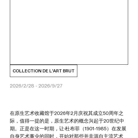
COLLECTION DE L'ART BRUT
2026/2/28 - 2026/9/27
在原生艺术收藏馆于2026年2月庆祝其成立50周年之
际，值得一提的是，原生艺术的概念兴起于20世纪中
期。正是在这一时期，让·杜布菲（1901-1985）在发展
自身艺术事业的同时，开始对那些并非源自主流艺术