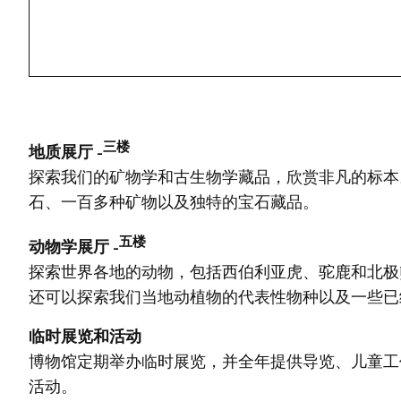
三楼
地质展厅 -
探索我们的矿物学和古生物学藏品，欣赏非凡的标本
石、一百多种矿物以及独特的宝石藏品。
五楼
动物学展厅 -
探索世界各地的动物，包括西伯利亚虎、驼鹿和北极
还可以探索我们当地动植物的代表性物种以及一些已
临时展览和活动
博物馆定期举办临时展览，并全年提供导览、儿童工
活动。