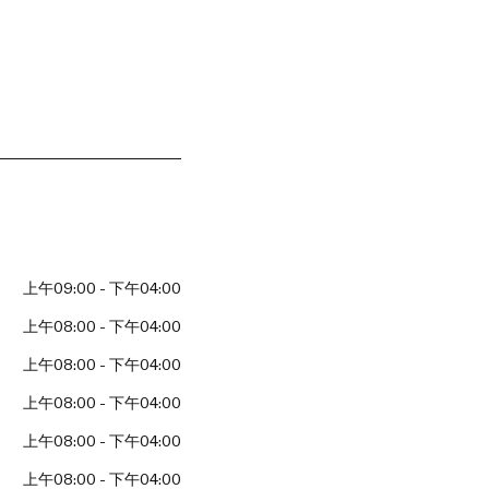
上午09:00 - 下午04:00
上午08:00 - 下午04:00
上午08:00 - 下午04:00
上午08:00 - 下午04:00
上午08:00 - 下午04:00
上午08:00 - 下午04:00