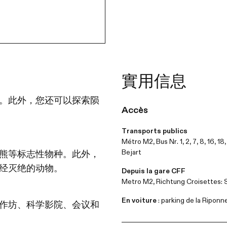
實用信息
。此外，您还可以探索陨
Accès
Transports publics
Métro M2, Bus Nr. 1, 2, 7, 8, 16, 1
Bejart
熊等标志性物种。此外，
经灭绝的动物。
Depuis la gare CFF
Metro M2, Richtung Croisettes: 
En voiture
: parking de la Riponn
作坊、科学影院、会议和