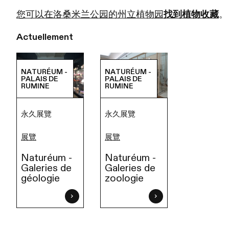
您可以在洛桑米兰公园的州立植物园
找到植物收藏
。
Actuellement
NATURÉUM -
NATURÉUM -
PALAIS DE
PALAIS DE
RUMINE
RUMINE
永久展覽
永久展覽
展覽
展覽
Naturéum -
Naturéum -
Galeries de
Galeries de
zoologie
géologie