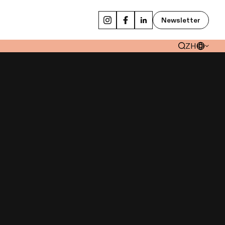
Newsletter
ZH