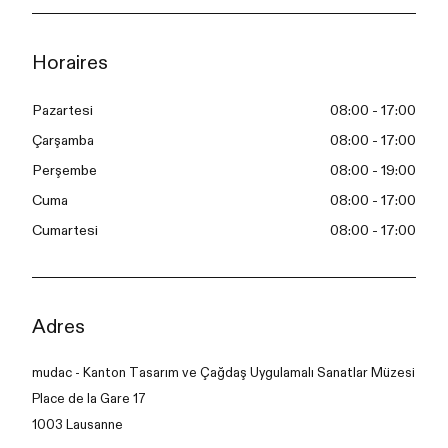
Horaires
Pazartesi
08:00 - 17:00
Çarşamba
08:00 - 17:00
Perşembe
08:00 - 19:00
Cuma
08:00 - 17:00
Cumartesi
08:00 - 17:00
Adres
mudac - Kanton Tasarım ve Çağdaş Uygulamalı Sanatlar Müzesi
Place de la Gare 17
1003 Lausanne