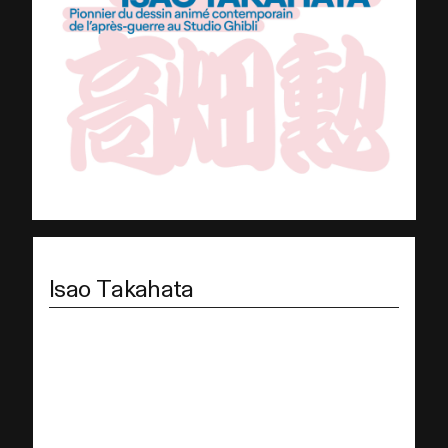
Isao Takahata