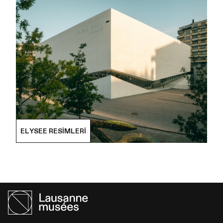
ELYSEE RESIMLERI