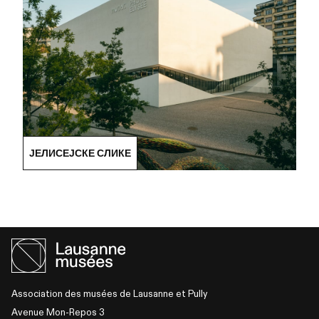
ЈЕЛИСЕЈСКЕ СЛИКЕ
Association des musées de Lausanne et Pully
Avenue Mon-Repos 3