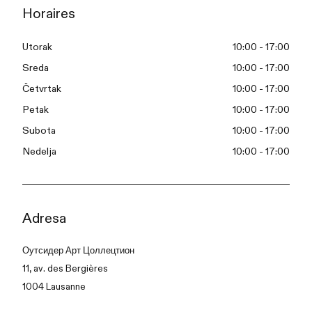
Horaires
Utorak
10:00 - 17:00
Sreda
10:00 - 17:00
Četvrtak
10:00 - 17:00
Petak
10:00 - 17:00
Subota
10:00 - 17:00
Nedelja
10:00 - 17:00
Adresa
Оутсидер Арт Цоллецтион
11, av. des Bergières
1004 Lausanne