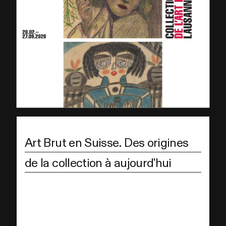
Art Brut en Suisse. Des origines
de la collection à aujourd'hui