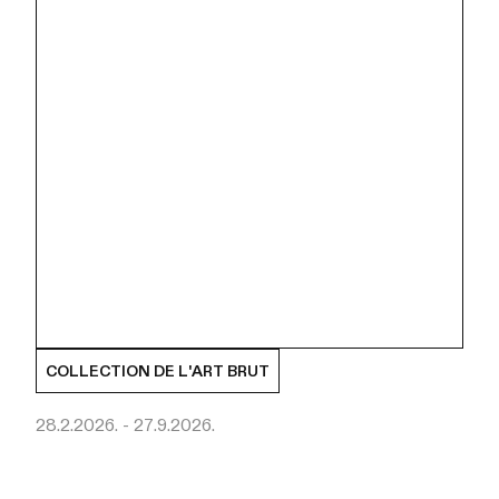
COLLECTION DE L'ART BRUT
28.2.2026. - 27.9.2026.