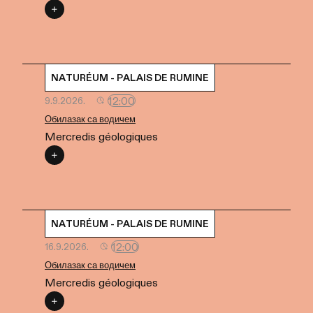
NATURÉUM - PALAIS DE RUMINE
12:00
9.9.2026.
Обилазак са водичем
Mercredis géologiques
NATURÉUM - PALAIS DE RUMINE
12:00
16.9.2026.
Обилазак са водичем
Mercredis géologiques