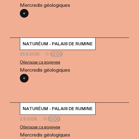
Mercredis géologiques
NATURÉUM - PALAIS DE RUMINE
12:00
26.8.2026.
Обилазак са водичем
Mercredis géologiques
NATURÉUM - PALAIS DE RUMINE
12:00
2.9.2026.
Обилазак са водичем
Mercredis géologiques