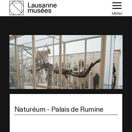
MENU
Naturéum - Palais de Rumine