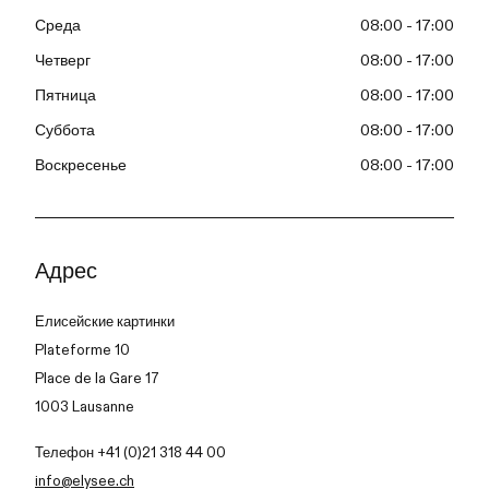
Среда
08:00 - 17:00
Четверг
08:00 - 17:00
Пятница
08:00 - 17:00
Суббота
08:00 - 17:00
Воскресенье
08:00 - 17:00
Адрес
Елисейские картинки
Plateforme 10
Place de la Gare 17
1003 Lausanne
Телефон +41 (0)21 318 44 00
info@elysee.ch