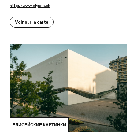
http://www.elysee.ch
Voir sur la carte
ЕЛИСЕЙСКИЕ КАРТИНКИ