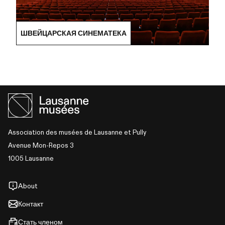
ШВЕЙЦАРСКАЯ СИНЕМАТЕКА
Association des musées de Lausanne et Pully
Avenue Mon-Repos 3
1005 Lausanne
About
Контакт
Стать членом