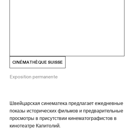
CINÉMATHÈQUE SUISSE
Exposition permanente
Швейцарская синематека предлагает ежедневные
показы исторических фильмов и предварительные
просмотры в присутствии кинематографистов в
кинотеатре Капитолий.