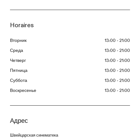
Horaires
Вторник
13:00 - 21:00
Среда
13:00 - 21:00
Четверг
13:00 - 21:00
Пятница
13:00 - 21:00
Суббота
13:00 - 21:00
Воскресенье
13:00 - 21:00
Адрес
Швейцарская синематека