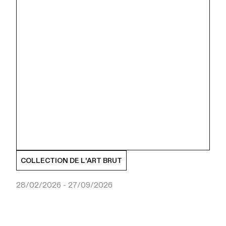
COLLECTION DE L'ART BRUT
28/02/2026 - 27/09/2026