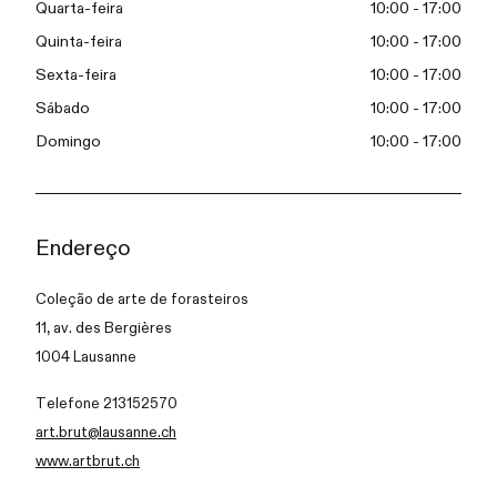
Quarta-feira
10:00 - 17:00
Quinta-feira
10:00 - 17:00
Sexta-feira
10:00 - 17:00
Sábado
10:00 - 17:00
Domingo
10:00 - 17:00
Endereço
Coleção de arte de forasteiros
11, av. des Bergières
1004 Lausanne
Telefone 213152570
art.brut@lausanne.ch
www.artbrut.ch