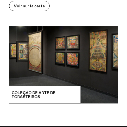
Voir sur la carte
COLEÇÃO DE ARTE DE
FORASTEIROS