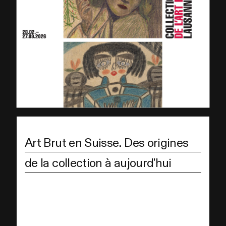
Art Brut en Suisse. Des origines
de la collection à aujourd'hui