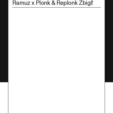
Ramuz x Plonk & Replonk Zbigl!