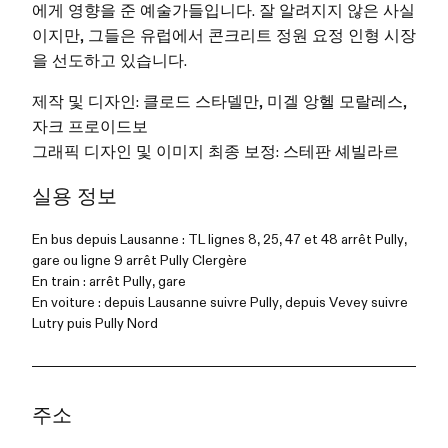
에게 영향을 준 예술가들입니다. 잘 알려지지 않은 사실
이지만, 그들은 유럽에서 콘크리트 정원 요정 인형 시장
을 선도하고 있습니다.
제작 및 디자인: 클로드 스타델만, 미겔 앙헬 모랄레스,
자크 프로이드보
그래픽 디자인 및 이미지 최종 보정: 스테판 셰빌라르
실용 정보
En bus depuis Lausanne : TL lignes 8, 25, 47 et 48 arrêt Pully,
gare ou ligne 9 arrêt Pully Clergère
En train : arrêt Pully, gare
En voiture : depuis Lausanne suivre Pully, depuis Vevey suivre
Lutry puis Pully Nord
주소