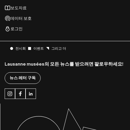
보도자료
데이터 보호
로그인
전시회
이벤트
그리고 더
Lausanne musées의 모든 뉴스를 받으려면 팔로우하세요!
뉴스 레터 구독