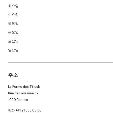
화요일
수요일
목요일
금요일
토요일
일요일
주소
La Ferme des Tilleuls
Rue de Lausanne 52
1020 Renens
전화 +41 21 633 03 50