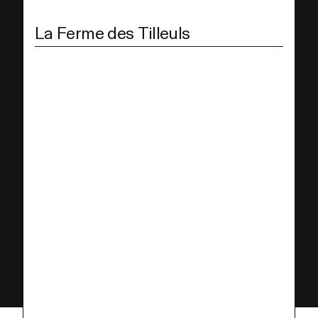
La Ferme des Tilleuls