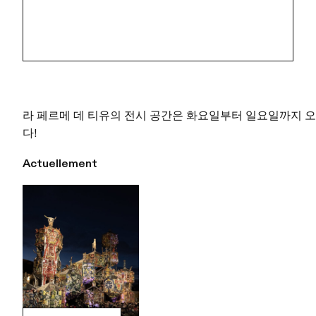
라 페르메 데 티유의 전시 공간은 화요일부터 일요일까지 오
다!
Actuellement