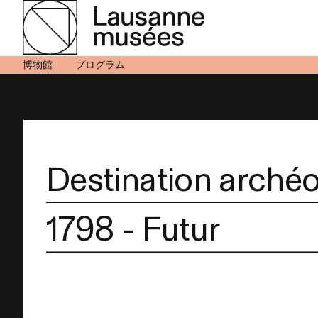
博物館
プログラム
Destination archéo
1798 - Futur