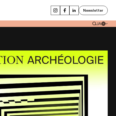
Newsletter
JA