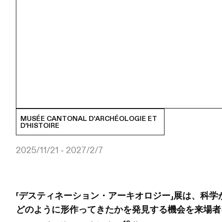
MUSÉE CANTONAL D'ARCHÉOLOGIE ET
D'HISTOIRE
2025/11/21 - 2027/2/7
「デスティネーション・アーキオロジー」展は、科学
どのように形作ってきたかを発見する機会を来場者