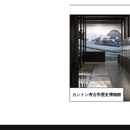
カントン考古学歴史博物館