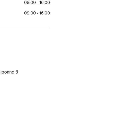
09:00 - 16:00
09:00 - 16:00
Riponne 6