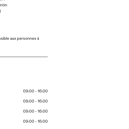
entin
t
sible aux personnes à
09:00 - 16:00
09:00 - 16:00
09:00 - 16:00
09:00 - 16:00