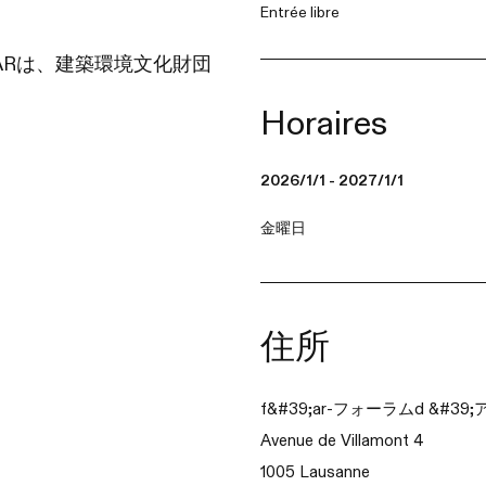
Entrée libre
ARは、建築環境文化財団
Horaires
2026/1/1 - 2027/1/1
金曜日
住所
f&#39;ar-フォーラムd &#3
Avenue de Villamont 4
1005 Lausanne