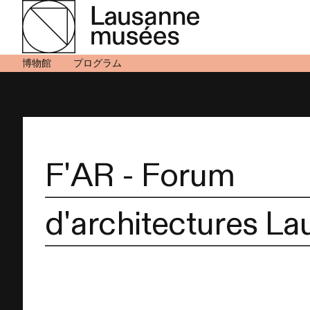
博物館
プログラム
F'AR - Forum
d'architectures L