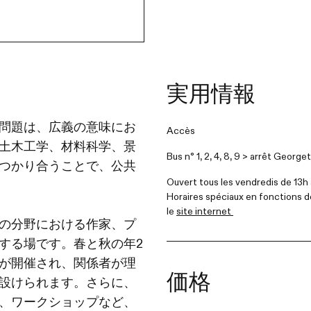
実用情報
問題は、広義の意味にお
Accès
土木工学、材料科学、景
Bus n° 1, 2, 4, 8, 9 > arrêt George
つかり合うことで、公共
Ouvert tous les vendredis de 13h 
Horaires spéciaux en fonctions de
le
site internet
の分野における作家、プ
する場です。春と秋の年2
が開催され、関係者が理
価格
設けられます。さらに、
、ワークショップなど、