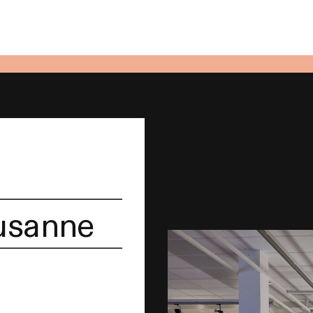
ausanne