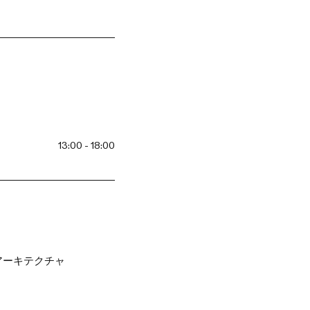
13:00 - 18:00
9;アーキテクチャ