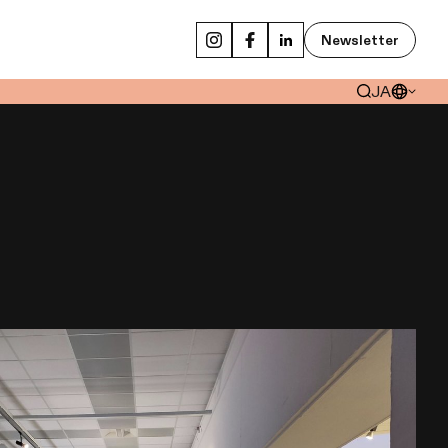
Newsletter
JA