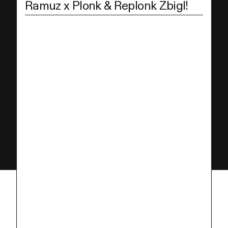
Ramuz x Plonk & Replonk Zbigl!