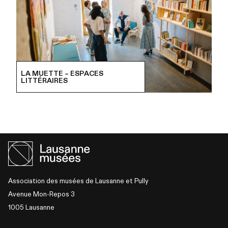
LA MUETTE – ESPACES
LITTÉRAIRES
Association des musées de Lausanne et Pully
Avenue Mon-Repos 3
1005 Lausanne