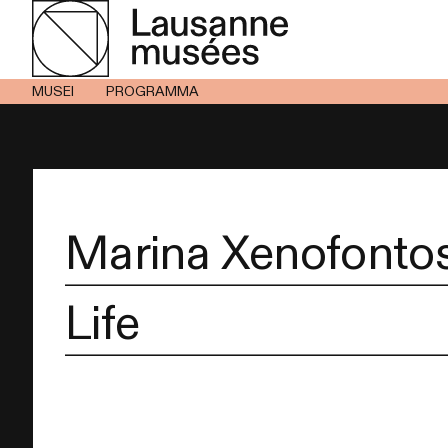
MUSEI
PROGRAMMA
Marina Xenofontos
Life