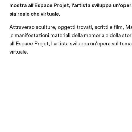
mostra all'Espace Projet, l'artista sviluppa un'oper
sia reale che virtuale.
Attraverso sculture, oggetti trovati, scritti e film, 
le manifestazioni materiali della memoria e della stor
all'Espace Projet, l'artista sviluppa un'opera sul tema
virtuale.