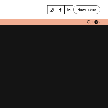
Newsletter
IT