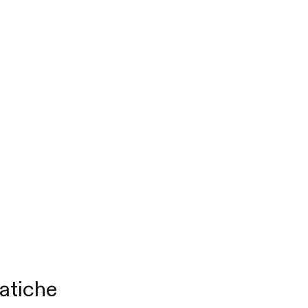
atiche