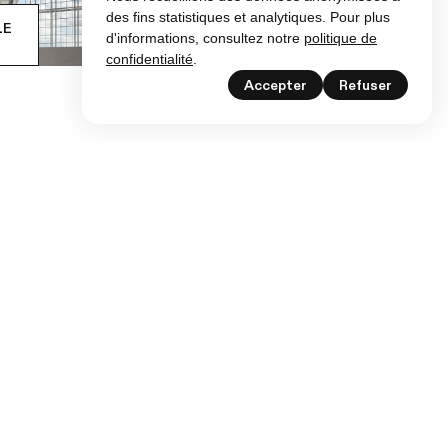
des fins statistiques et analytiques. Pour plus
LE
d'informations, consultez notre
politique de
confidentialité
.
Accepter
Refuser