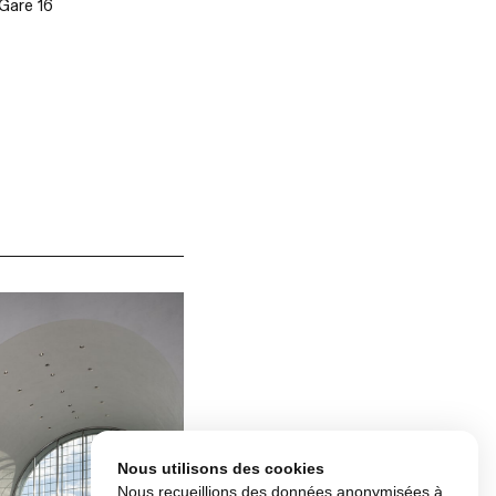
Gare 16
Nous utilisons des cookies
Nous recueillions des données anonymisées à