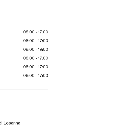
08:00 - 17:00
08:00 - 17:00
08:00 - 19:00
08:00 - 17:00
08:00 - 17:00
08:00 - 17:00
 di Losanna