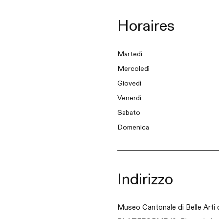
Horaires
Martedì
Mercoledì
Giovedì
Venerdì
Sabato
Domenica
Indirizzo
Museo Cantonale di Belle Arti