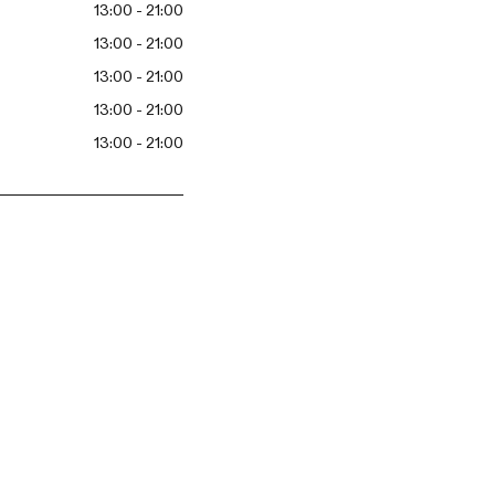
13:00 - 21:00
13:00 - 21:00
13:00 - 21:00
13:00 - 21:00
13:00 - 21:00