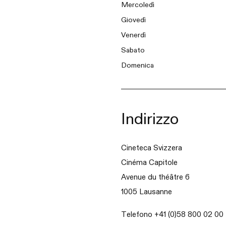
Mercoledì
Giovedì
Venerdì
Sabato
Domenica
Indirizzo
Cineteca Svizzera
Cinéma Capitole
Avenue du théâtre 6
1005 Lausanne
Telefono +41 (0)58 800 02 00