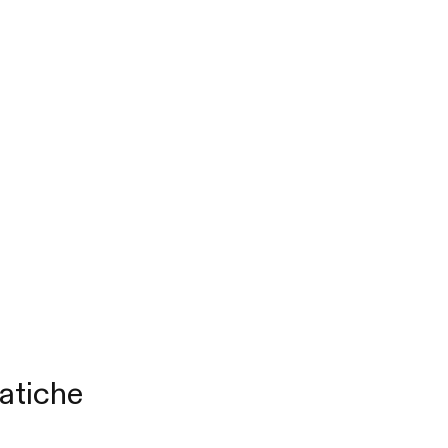
atiche