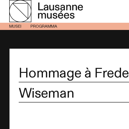
MUSEI
PROGRAMMA
Hommage à Frede
Wiseman