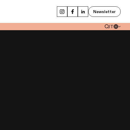
Newsletter
IT