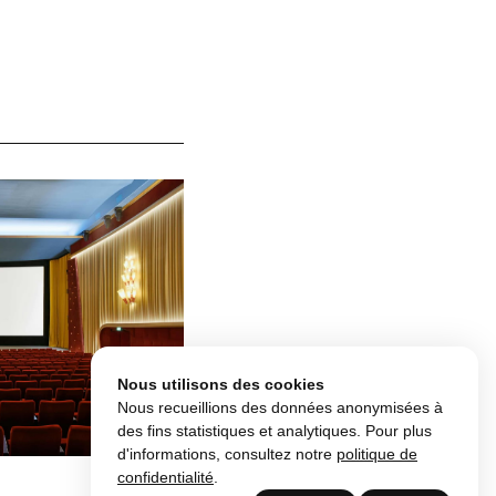
Nous utilisons des cookies
Nous recueillions des données anonymisées à
des fins statistiques et analytiques. Pour plus
d'informations, consultez notre
politique de
confidentialité
.