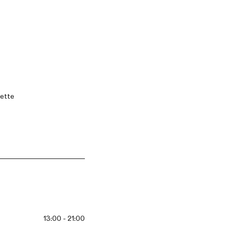
ette
13:00 - 21:00