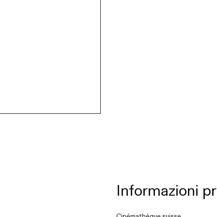
Informazioni pr
Cinémathèque suisse