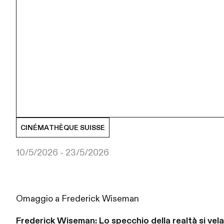
CINÉMATHÈQUE SUISSE
10/5/2026 - 23/5/2026
Omaggio a Frederick Wiseman
Frederick Wiseman: Lo specchio della realtà si vela