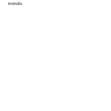
mondo.