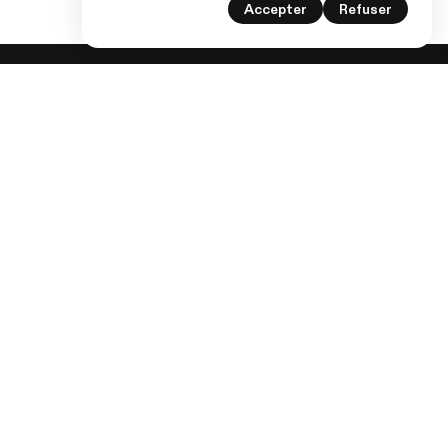
Accepter
Refuser