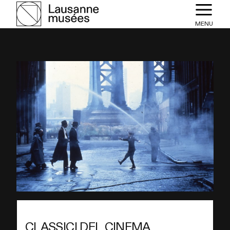
MENU
CLASSICI DEL CINEMA