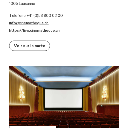
1005 Lausanne
Telefono +41 (0)58 800 02 00
info@cinematheque.ch
https://live.cinematheque.ch
Voir sur la carte