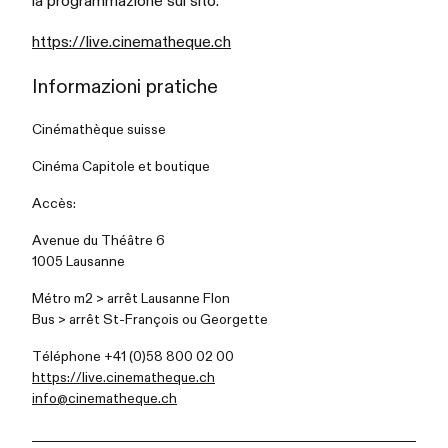
https://live.cinematheque.ch
Informazioni pratiche
Cinémathèque suisse
Cinéma Capitole et boutique
Accès:
Avenue du Théâtre 6
1005 Lausanne
Métro m2 > arrêt Lausanne Flon
Bus > arrêt St-François ou
Georgette
Téléphone +41 (0)58 800 02 00
https://live.cinematheque.ch
info@cinematheque.ch