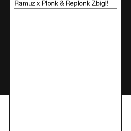
Ramuz x Plonk & Replonk Zbigl!