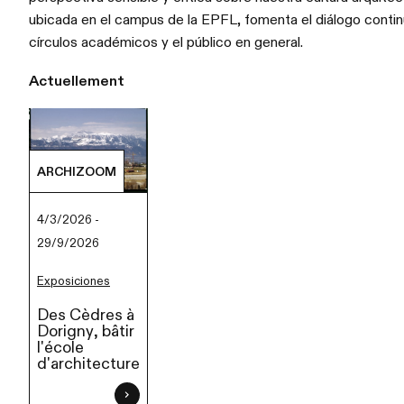
ubicada en el campus de la EPFL, fomenta el diálogo contin
círculos académicos y el público en general.
Actuellement
ARCHIZOOM
4/3/2026 -
29/9/2026
Exposiciones
Des Cèdres à
Dorigny, bâtir
l'école
d'architecture