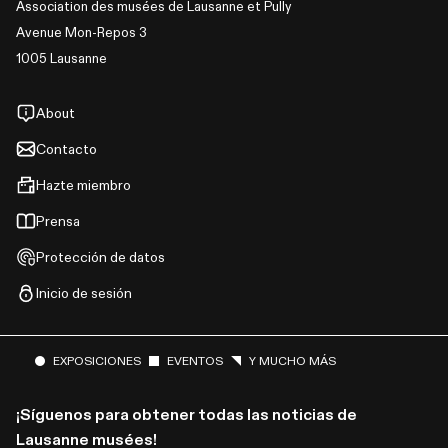
Association des musées de Lausanne et Pully
Avenue Mon-Repos 3
1005 Lausanne
About
Contacto
Hazte miembro
Prensa
Protección de datos
Inicio de sesión
EXPOSICIONES
EVENTOS
Y MUCHO MÁS
¡Síguenos para obtener todas las noticias de
Lausanne musées!