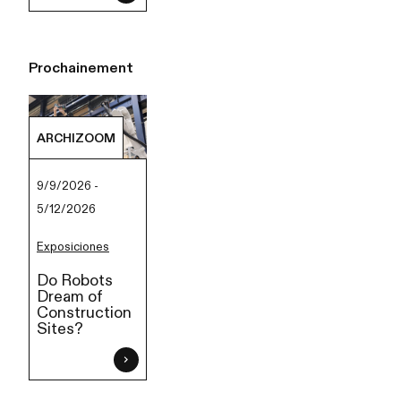
Prochainement
ARCHIZOOM
9/9/2026 -
5/12/2026
Exposiciones
Do Robots
Dream of
Construction
Sites?