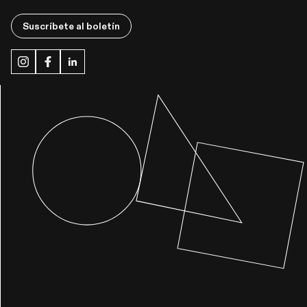
Suscríbete al boletín