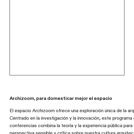
Archizoom, para domesticar mejor el espacio
El espacio Archizoom ofrece una exploración única de la a
Centrado en la investigación y la innovación, este programa
conferencias combina la teoría y la experiencia pública para
perspectiva sensible y crítica sobre nuestra cultura arquite