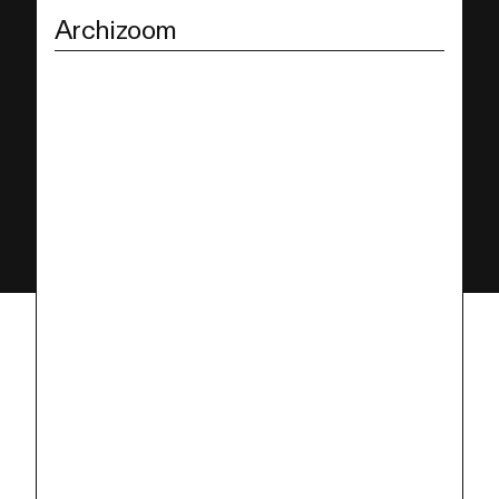
Archizoom